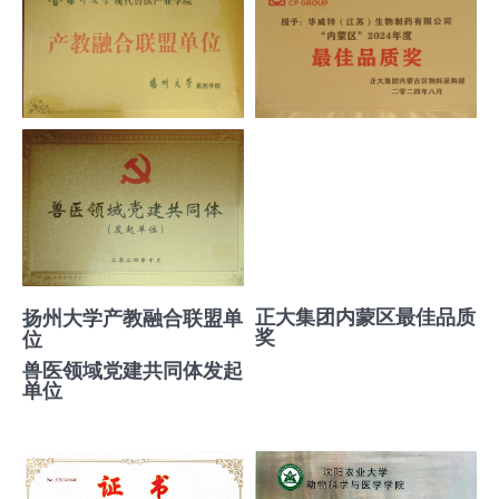
正大集团内蒙区最佳品质
扬州大学产教融合联盟单
奖
位
兽医领域党建共同体发起
单位