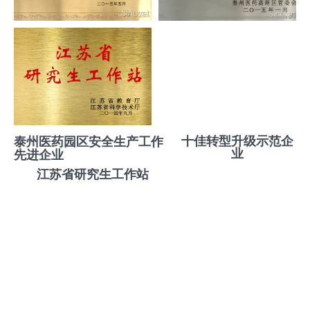
十佳转型升级示范企
泰州医药园区安全生产工作
业
先进企业
江苏省研究生工作站