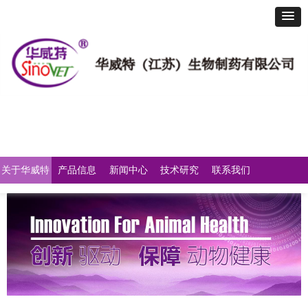
简体中文
English
关于华威特
产品信息
新闻中心
技术研究
联系我们