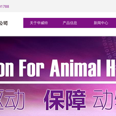
1788
关于华威特
产品信息
新闻中心