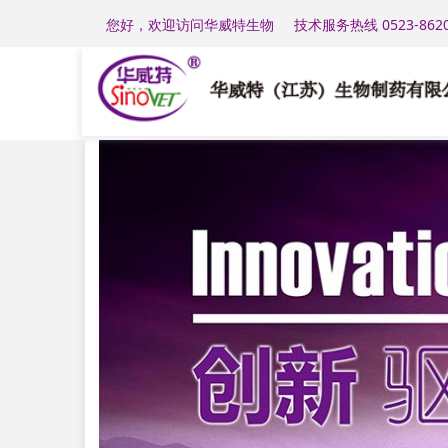
您好，欢迎访问华威特生物 技术服务热线 0523-8620