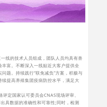
殖一线的技术人员组成，团队人员均具有兽
验丰富。不断深入一线贴近大客户提供全
问题。持续践行“联免减负”方案，积极与
持续提高养殖集团疫病防控水平，满足大
评定国家认可委员会CNAS现场评审、
所出具数据的准确性和可靠性;同时，检测