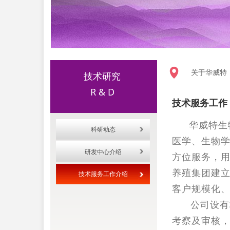
넹
关于华威特
技术研究
R & D
技术服务工作
华威特生
科研动态
医学、生物
研发中心介绍
方位服务，用
养殖集团建
技术服务工作介绍
客户规模化
公司设有标准
考察及审核，