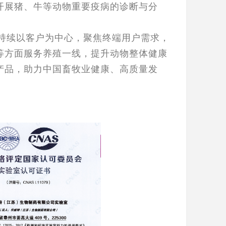
开展猪、牛等动物重要疫病的诊断与分
持续以客户为中心，聚焦终端用户需求，
等方面服务养殖一线，提升动物整体健康
产品，助力中国畜牧业健康、高质量发