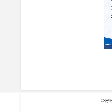
Copyr