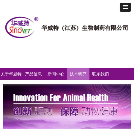
简体中文
English
关于华威特
产品信息
新闻中心
技术研究
联系我们