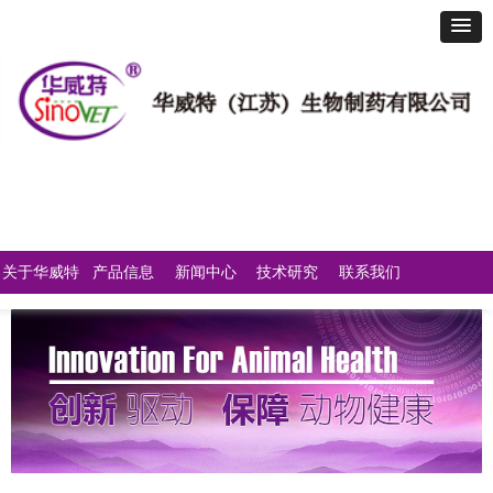
简体中文
English
关于华威特
产品信息
新闻中心
技术研究
联系我们