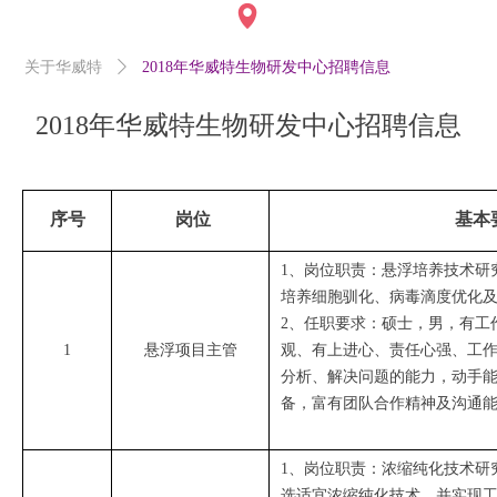
넹
关于华威特
ꄲ
2018年华威特生物研发中心招聘信息
2018年华威特生物研发中心招聘信息
序号
岗位
基本
1、岗位职责：悬浮培养技术研
培养细胞驯化、病毒滴度优化
2、任职要求：硕士，男，有工
1
悬浮项目主管
观、有上进心、责任心强、工
分析、解决问题的能力，动手
备，富有团队合作精神及沟通
1、岗位职责：浓缩纯化技术研
选适宜浓缩纯化技术，并实现